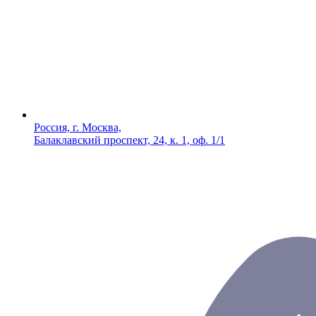
Россия, г. Москва,
Балаклавский проспект, 24, к. 1, оф. 1/1