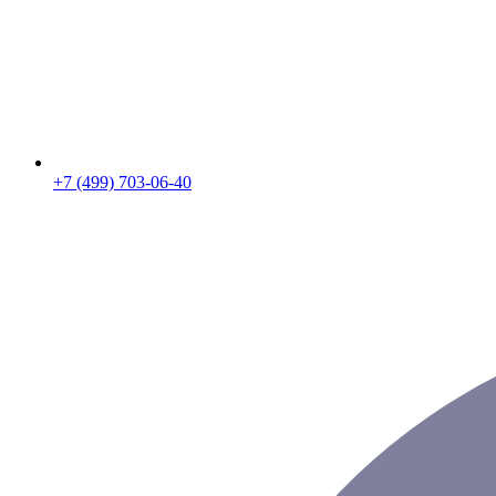
+7 (499) 703-06-40