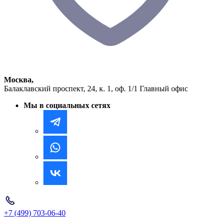
Москва,
Балаклавский проспект, 24, к. 1, оф. 1/1
Главный офис
Мы в социальных сетях
+7 (499) 703-06-40