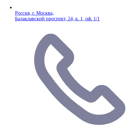
Россия, г. Москва,
Балаклавский проспект, 24, к. 1, оф. 1/1