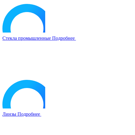
Стекла промышленные
Подробнее
Линзы
Подробнее