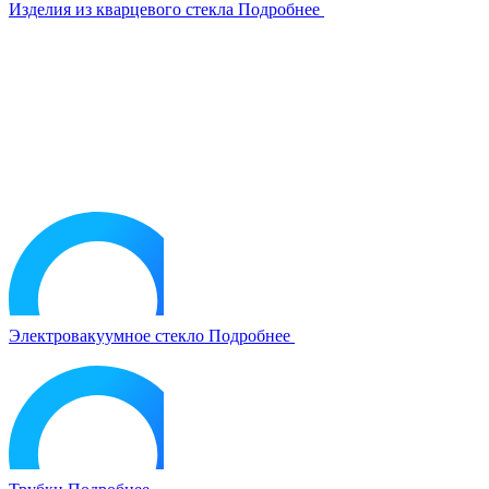
Изделия из кварцевого стекла
Подробнее
Электровакуумное стекло
Подробнее