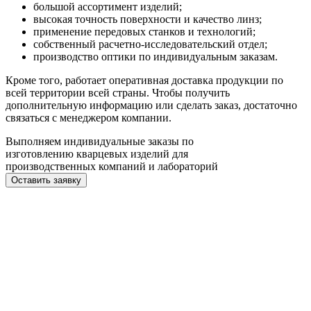
большой ассортимент изделий;
высокая точность поверхности и качество линз;
применение передовых станков и технологий;
собственный расчетно-исследовательский отдел;
производство оптики по индивидуальным заказам.
Кроме того, работает оперативная доставка продукции по
всей территории всей страны. Чтобы получить
дополнительную информацию или сделать заказ, достаточно
связаться с менеджером компании.
Выполняем индивидуальные заказы по
изготовлению кварцевых изделий для
производственных компаний и лабораторий
Оставить заявку