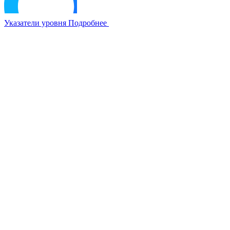
Указатели уровня
Подробнее