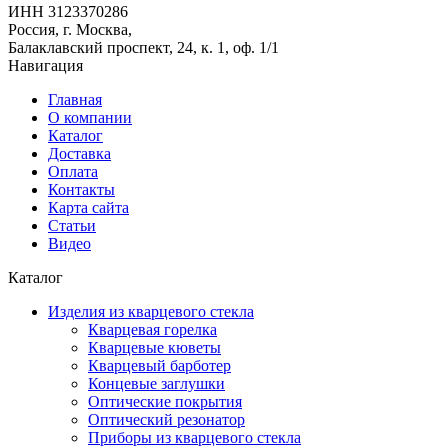
ИНН 3123370286
Россия, г. Москва,
Балаклавский проспект, 24, к. 1, оф. 1/1
Навигация
Главная
О компании
Каталог
Доставка
Оплата
Контакты
Карта сайта
Статьи
Видео
Каталог
Изделия из кварцевого стекла
Кварцевая горелка
Кварцевые кюветы
Кварцевый барботер
Концевые заглушки
Оптические покрытия
Оптический резонатор
Приборы из кварцевого стекла