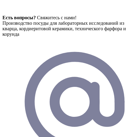
Есть вопросы?
Свяжитесь с нами!
Производство посуды для лабораторных исследований из
кварца, кордиеритовой керамики, технического фарфора и
корунда