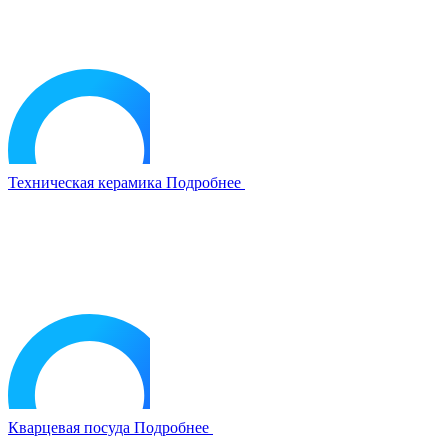
Техническая керамика
Подробнее
Кварцевая посуда
Подробнее