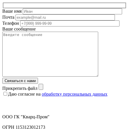
Ваше имя
Почта
Телефон
Ваше сообщение
Связаться с нами
Прикрепить файл
Даю согласие на
обработку персональных данных
ООО ГК "Кварц-Пром"
ОГРН 1153123012173