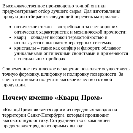
Высококачественное производство точной оптики
предусматривает отбор лучшего сырья. Для изготовления
продукции отбирается следующий перечень материалов:
оптическое стекло – востребовано за счет хороших
оптических характеристик и механической прочности;
кварц – обладает высокой термостойкостью и
используется в высокотемпературных системах;
кристаллы – такие как сапфир и флюорит, обладают
уникальными оптическими свойствами и применяются
в специальных приборах.
Современное техническое оснащение позволяет осуществлять
точную формовку, шлифовку и полировку поверхности. За
счет этого можно получить высокое качество готовой
продукции.
Почему именно «Кварц-Пром»
«Кварц-Пром» является одним из передовых заводов на
территории Санкт-Петербурга, который производит
высокоточную оптику. Сотрудничество с компанией
предоставляет ряд неоспоримых выгод: