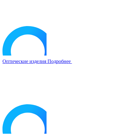
Оптические изделия
Подробнее