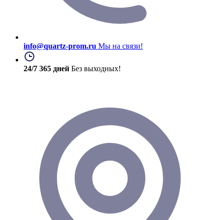
info@quartz-prom.ru
Мы на связи!
24/7 365 дней
Без выходных!