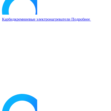
Карбидкремниевые электронагреватели
Подробнее