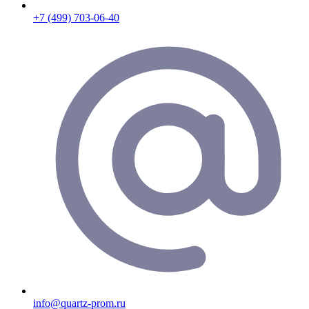
+7 (499) 703-06-40
info@quartz-prom.ru