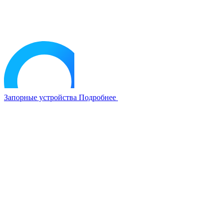
Запорные устройства
Подробнее