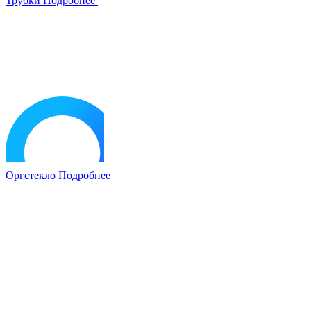
Трубки
Подробнее
Оргстекло
Подробнее