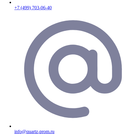
+7 (499) 703-06-40
info@quartz-prom.ru