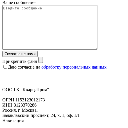
Ваше сообщение
Связаться с нами
Прикрепить файл
Даю согласие на
обработку персональных данных
ООО ГК "Кварц-Пром"
ОГРН 1153123012173
ИНН 3123370286
Россия, г. Москва,
Балаклавский проспект, 24, к. 1, оф. 1/1
Навигация