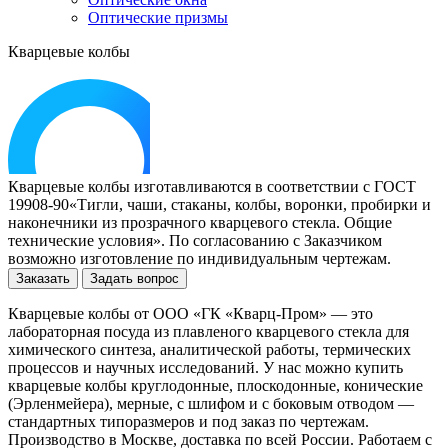
Оптические призмы
Кварцевые колбы
Кварцевые колбы изготавливаются в соответствии с ГОСТ
19908-90«Тигли, чаши, стаканы, колбы, воронки, пробирки и
наконечники из прозрачного кварцевого стекла. Общие
технические условия». По согласованию с Заказчиком
возможно изготовление по индивидуальным чертежам.
Заказать
Задать вопрос
Кварцевые колбы от ООО «ГК «Кварц-Пром» — это
лабораторная посуда из плавленого кварцевого стекла для
химического синтеза, аналитической работы, термических
процессов и научных исследований. У нас можно купить
кварцевые колбы круглодонные, плоскодонные, конические
(Эрленмейера), мерные, с шлифом и с боковым отводом —
стандартных типоразмеров и под заказ по чертежам.
Производство в Москве, доставка по всей России. Работаем с