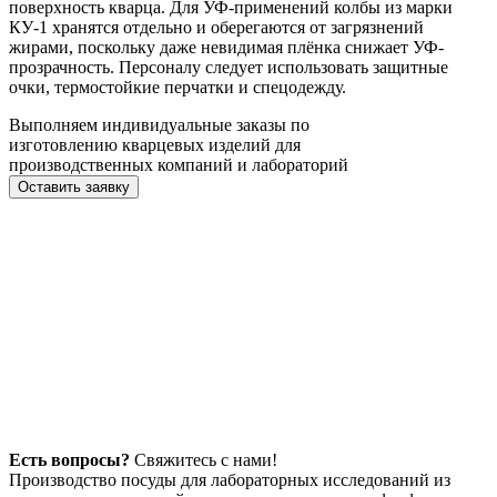
поверхность кварца. Для УФ-применений колбы из марки
КУ-1 хранятся отдельно и оберегаются от загрязнений
жирами, поскольку даже невидимая плёнка снижает УФ-
прозрачность. Персоналу следует использовать защитные
очки, термостойкие перчатки и спецодежду.
Выполняем индивидуальные заказы по
изготовлению кварцевых изделий для
производственных компаний и лабораторий
Оставить заявку
Есть вопросы?
Свяжитесь с нами!
Производство посуды для лабораторных исследований из