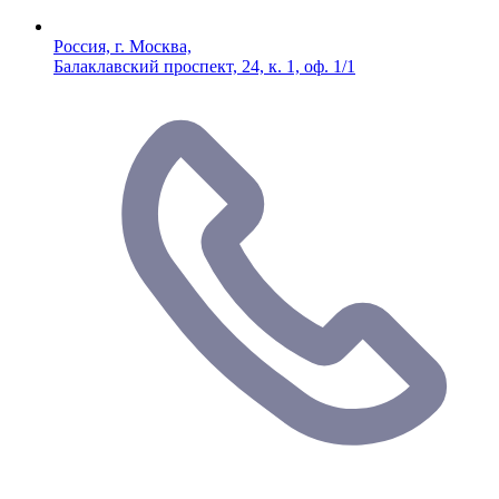
Россия, г. Москва,
Балаклавский проспект, 24, к. 1, оф. 1/1