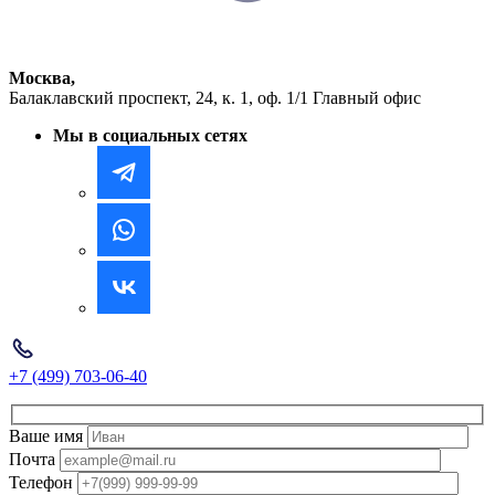
Москва,
Балаклавский проспект, 24, к. 1, оф. 1/1
Главный офис
Мы в социальных сетях
+7 (499) 703-06-40
Ваше имя
Почта
Телефон