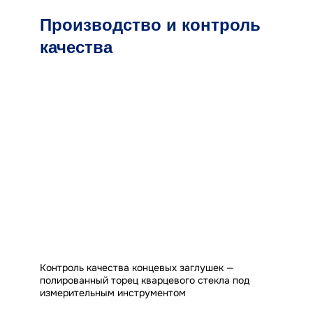
Производство и контроль
качества
Контроль качества концевых заглушек —
полированный торец кварцевого стекла под
измерительным инструментом