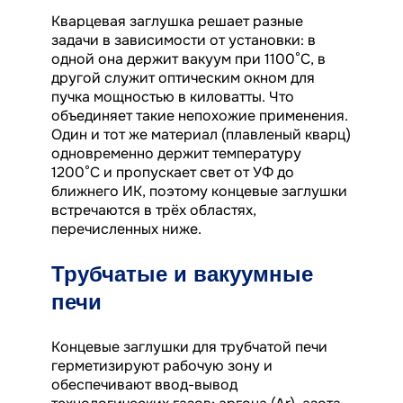
Кварцевая заглушка решает разные
задачи в зависимости от установки: в
одной она держит вакуум при 1100°C, в
другой служит оптическим окном для
пучка мощностью в киловатты. Что
объединяет такие непохожие применения.
Один и тот же материал (плавленый кварц)
одновременно держит температуру
1200°C и пропускает свет от УФ до
ближнего ИК, поэтому концевые заглушки
встречаются в трёх областях,
перечисленных ниже.
Трубчатые и вакуумные
печи
Концевые заглушки для трубчатой печи
герметизируют рабочую зону и
обеспечивают ввод-вывод