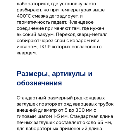
лабораториях, где установку часто
разбирают, но при температурах выше
400°C смазка деградирует, и
герметичность падает. Фланцевое
соединение применяют там, где нужен
высокий вакуум. Переход кварц-металл
собирают через спаи с коваром или
инваром, ТКЛР которых согласован с
кварцем.
Размеры, артикулы и
обозначения
Стандартный размерный ряд концевых
заглушек повторяет ряд кварцевых трубок:
внешний диаметр от 5 до 300 мм с
типовым шагом 1-5 мм. Стандартная длина
печных заглушек составляет около 65 мм,
для лабораторных применений длина