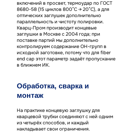
включений в просвет, термоудар по ГОСТ
8680-58 (15 циклов 800°C → 20°C), а для
оптических заглушек дополнительно
параллельность и чистоту полировки.
Кварц-Пром производит концевые
заглушки в Москве с 2004 года; при
поставке партий мы дополнительно
контролируем содержание OH-групп в
исходной заготовке, потому что для fiber
end cap этот параметр задаёт пропускание
в ближнем ИК.
Обработка, сварка и
монтаж
На практике концевую заглушку для
кварцевой трубки соединяют с ней одним
из четырёх способов, и каждый
накладывает свои ограничения.