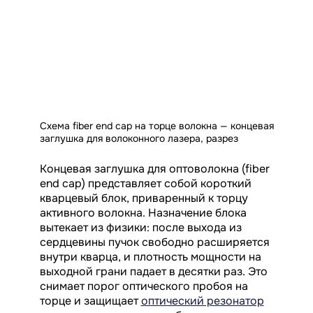
Схема fiber end cap на торце волокна — концевая
заглушка для волоконного лазера, разрез
Концевая заглушка для оптоволокна (fiber
end cap) представляет собой короткий
кварцевый блок, приваренный к торцу
активного волокна. Назначение блока
вытекает из физики: после выхода из
сердцевины пучок свободно расширяется
внутри кварца, и плотность мощности на
выходной грани падает в десятки раз. Это
снимает порог оптического пробоя на
торце и защищает
оптический резонатор