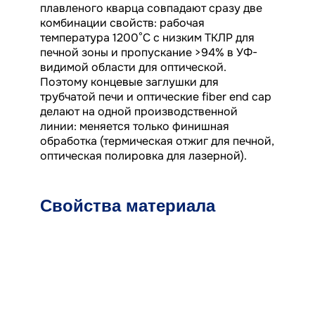
плавленого кварца совпадают сразу две
комбинации свойств: рабочая
температура 1200°C с низким ТКЛР для
печной зоны и пропускание >94% в УФ-
видимой области для оптической.
Поэтому концевые заглушки для
трубчатой печи и оптические fiber end cap
делают на одной производственной
линии: меняется только финишная
обработка (термическая отжиг для печной,
оптическая полировка для лазерной).
Свойства материала