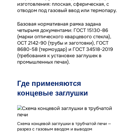
изготовления: плоская, сферическая, с
отводом под газовый ввод или термопару.
Базовая нормативная рамка задана
четырьмя документами: ГОСТ 15130-86
(марки оптического кварцевого стекла),
ОСТ 2142-90 (трубы и заготовки), ГОСТ
8680-58 (термоудар) и ГОСТ 34518-2019
(требования к установке заглушек в
промышленных печах).
Где применяются
концевые заглушки
Схема концевой заглушки в трубчатой печи —
разрез с газовым вводом и выводом