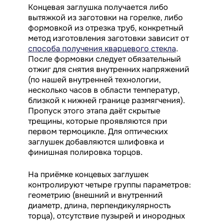
Концевая заглушка получается либо
вытяжкой из заготовки на горелке, либо
формовкой из отрезка труб, конкретный
метод изготовления заготовки зависит от
способа получения кварцевого стекла
.
После формовки следует обязательный
отжиг для снятия внутренних напряжений
(по нашей внутренней технологии,
несколько часов в области температур,
близкой к нижней границе размягчения).
Пропуск этого этапа даёт скрытые
трещины, которые проявляются при
первом термоцикле. Для оптических
заглушек добавляются шлифовка и
финишная полировка торцов.
На приёмке концевых заглушек
контролируют четыре группы параметров:
геометрию (внешний и внутренний
диаметр, длина, перпендикулярность
торца), отсутствие пузырей и инородных