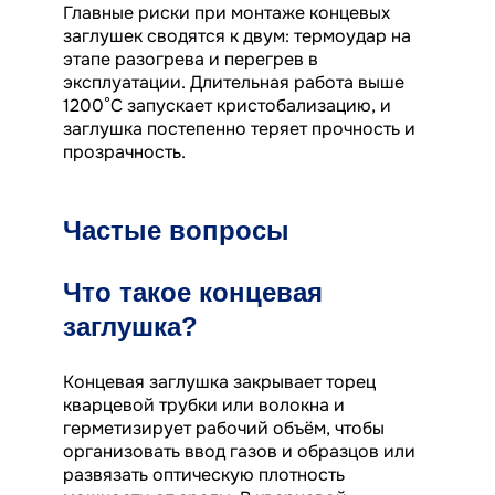
Главные риски при монтаже концевых
заглушек сводятся к двум: термоудар на
этапе разогрева и перегрев в
эксплуатации. Длительная работа выше
1200°C запускает кристобализацию, и
заглушка постепенно теряет прочность и
прозрачность.
Частые вопросы
Что такое концевая
заглушка?
Концевая заглушка закрывает торец
кварцевой трубки или волокна и
герметизирует рабочий объём, чтобы
организовать ввод газов и образцов или
развязать оптическую плотность