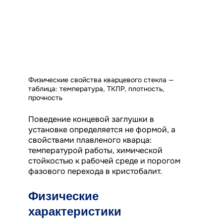
Физические свойства кварцевого стекла —
таблица: температура, ТКЛР, плотность,
прочность
Поведение концевой заглушки в
установке определяется не формой, а
свойствами плавленого кварца:
температурой работы, химической
стойкостью к рабочей среде и порогом
фазового перехода в кристобалит.
Физические
характеристики