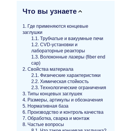
Что вы узнаете
1. Где применяются концевые
заглушки
1.1. Трубчатые и вакуумные печи
1.2. CVD-установки и
лабораторные реакторы
1.3. Волоконные лазеры (fiber end
cap)
2. Свойства материала
2.1. Физические характеристики
2.2. Химическая стойкость
2.3. Технологические ограничения
3. Типы концевых заглушек
4. Размеры, артикулы и обозначения
5. Нормативная база
6. Производство и контроль качества
7. Обработка, сварка и монтаж
8. Частые вопросы
8.1. Что такое концевая заглушка?