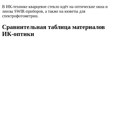
В ИК-технике кварцевое стекло идёт на оптические окна и
линзы SWIR-приборов, а также на кюветы для
спектрофотометрии.
Сравнительная таблица материалов
ИК-оптики