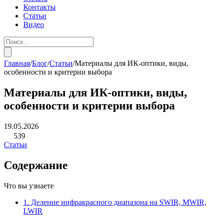
Контакты
Статьи
Видео
Главная
/
Блог
/
Cтатьи
/
Материалы для ИК-оптики, виды,
особенности и критерии выбора
Материалы для ИК-оптики, виды,
особенности и критерии выбора
19.05.2026
539
Cтатьи
Содержание
Что вы узнаете
1. Деление инфракрасного диапазона на SWIR, MWIR,
LWIR