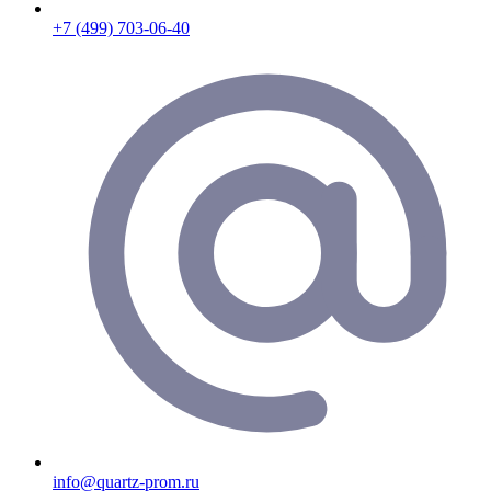
+7 (499) 703-06-40
info@quartz-prom.ru