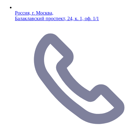
Россия, г. Москва,
Балаклавский проспект, 24, к. 1, оф. 1/1